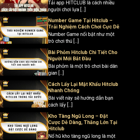
Tải app HITCLUB là cách nhiều
người chơi lựa [...]
Number Game Tại Hitclub –
Trải Nghiệm Cách Chơi Cực Dễ
Number Game nổi bật như một
trò chơi thú [...]
Bài Phỏm Hitclub Chi Tiết Cho
Người Mới Bắt Đầu
Bài phỏm là một trò chơi bài dân
gian [...]
Cách Lấy Lại Mật Khẩu Hitclub
Nhanh Chóng
Bài viết này sẽ hướng dẫn bạn
cách lấy [...]
Kho Tàng Ngũ Long – Đặt
Cược Dễ Dàng, Thắng Lớn Tại
Hitclub
Nổ hũ kho tàng ngũ long là một