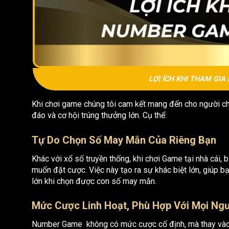
LỢI ÍCH KHI THAM GIA
Khi chơi game chúng tôi cam kết mang đến cho người chơi 
đáo và cơ hội trúng thưởng lớn. Cụ thể:
Tự Do Chọn Số May Mắn Của Riêng Bạn
Khác với xổ số truyền thống, khi chơi Game tại nhà cái,
muốn đặt cược. Việc này tạo ra sự khác biệt lớn, giúp b
lớn khi chọn được con số may mắn.
Mức Cược Linh Hoạt, Phù Hợp Với Mọi Ngư
Number Game không có mức cược cố định, mà thay vào đ