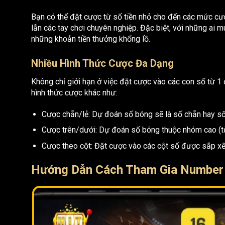
Bạn có thể đặt cược từ số tiền nhỏ cho đến các mức cượ
lẫn các tay chơi chuyên nghiệp. Đặc biệt, với những ai m
những khoản tiền thưởng khổng lồ.
Nhiều Hình Thức Cược Đa Dạng
Không chỉ giới hạn ở việc đặt cược vào các con số từ 
hình thức cược khác như:
Cược chẵn/lẻ: Dự đoán số bóng sẽ là số chẵn hay số 
Cược trên/dưới: Dự đoán số bóng thuộc nhóm cao (từ
Cược theo cột: Đặt cược vào các cột số được sắp xếp
Hướng Dẫn Cách Tham Gia Number 