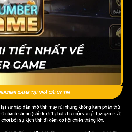
Ề NUMBER GAME TẠI NHÀ CÁI UY TÍN
g lại sự hấp dẫn nhờ tính may rủi nhưng không kém phần thử
y số nhanh chóng (chỉ dưới 1 phút cho mỗi vòng), tựa game về
chơi bởi sự kịch tính đi kèm cơ hội chiến thắng lớn.