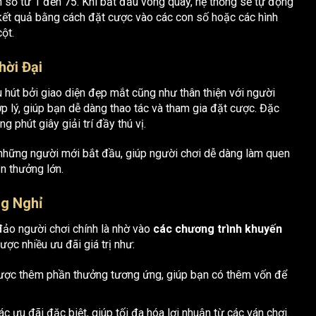
số từ 1 đến 75. Khi bắt đầu vòng quay, hệ thống sẽ tự động
kết quả bằng cách đặt cược vào các con số hoặc các hình
ột.
hời Đại
hu hút bởi giao diện đẹp mắt cũng như thân thiện với người
ợp lý, giúp bạn dễ dàng thao tác và tham gia đặt cược. Đặc
 phút giây giải trí đầy thú vị.
 những người mới bắt đầu, giúp người chơi dễ dàng làm quen
n thưởng lớn.
g Nghỉ
 đảo người chơi chính là nhờ vào
các chương trình khuyến
ợc nhiều ưu đãi giá trị như:
 được thêm phần thưởng tương ứng, giúp bạn có thêm vốn để
ưu đãi đặc biệt, giúp tối đa hóa lợi nhuận từ các ván chơi.