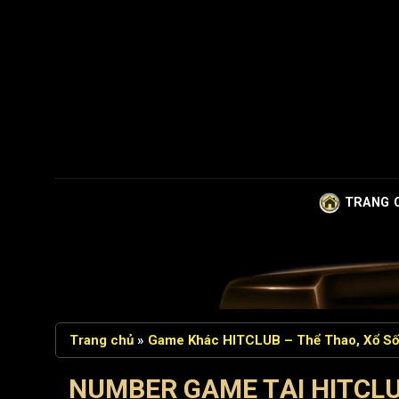
Chuyển
đến
nội
dung
TRANG 
Trang chủ
»
Game Khác HITCLUB – Thể Thao, Xổ Số
NUMBER GAME TẠI HITCLU