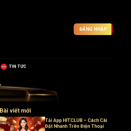
ĐĂNG NHẬP
TIN TỨC
Bài viết mới
Tải App HITCLUB – Cách Cài
Đặt Nhanh Trên Điện Thoại